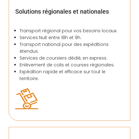
Solutions régionales et nationales
Transport régional pour vos besoins locaux.
Services Nuit entre 18h et 9h.
Transport national pour des expéditions
étendus.
Services de coursiers dédié, en express.
Enlèvement de colis et courses régionales.
Expédition rapide et efficace sur tout le
territoire.