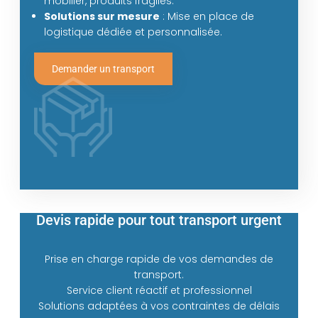
mobilier, produits fragiles.
Solutions sur mesure
: Mise en place de
logistique dédiée et personnalisée.
Demander un transport
Devis rapide pour tout transport urgent
Prise en charge rapide de vos demandes de
transport.
Service client réactif et professionnel
Solutions adaptées à vos contraintes de délais