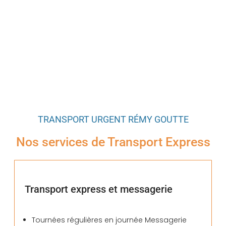
TRANSPORT URGENT RÉMY GOUTTE
Nos services de Transport Express
Transport express et messagerie
Tournées régulières en journée Messagerie