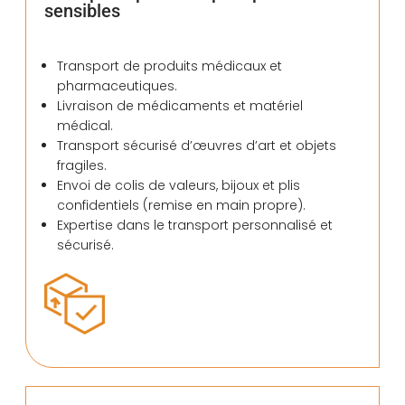
sensibles
Transport de produits médicaux et
pharmaceutiques.
Livraison de médicaments et matériel
médical.
Transport sécurisé d’œuvres d’art et objets
fragiles.
Envoi de colis de valeurs, bijoux et plis
confidentiels (remise en main propre).
Expertise dans le transport personnalisé et
sécurisé.