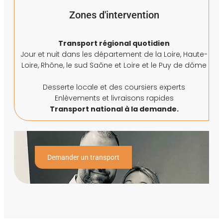
Zones d'intervention
Transport régional quotidien
Jour et nuit dans les département de la Loire, Haute-
Loire, Rhône, le sud Saône et Loire et le Puy de dôme
Desserte locale et des coursiers experts
Enlèvements et livraisons rapides
Transport national à la demande.
Demander un transport