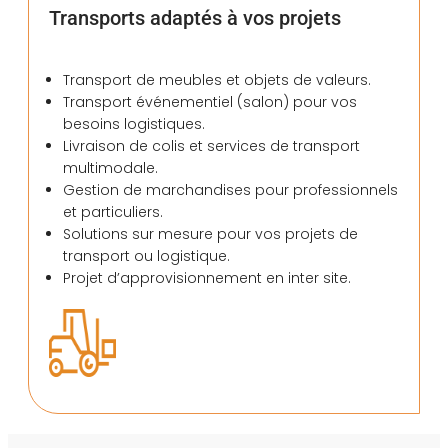
Transports adaptés à vos projets
Transport de meubles et objets de valeurs.
Transport événementiel (salon) pour vos
besoins logistiques.
Livraison de colis et services de transport
multimodale.
Gestion de marchandises pour professionnels
et particuliers.
Solutions sur mesure pour vos projets de
transport ou logistique.
Projet d’approvisionnement en inter site.