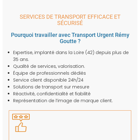
SERVICES DE TRANSPORT EFFICACE ET
SÉCURISÉ
Pourquoi travailler avec Transport Urgent Rémy
Goutte ?
Expertise, implanté dans la Loire (42) depuis plus de
35 ans.
Qualité de services, valorisation.
Équipe de professionnels dédiés
Service client disponible 24h/24
Solutions de transport sur mesure
Réactivité, confidentialité et fiabilité
Représentation de l’image de marque client.