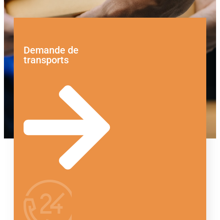
Demande de
transports