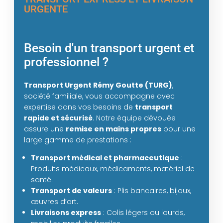
URGENTE
Besoin d'un transport urgent et
professionnel ?
Transport Urgent Rémy Goutte (TURG)
,
société familiale, vous accompagne avec
expertise dans vos besoins de
transport
rapide et sécurisé
. Notre équipe dévouée
assure une
remise en mains propres
pour une
large gamme de prestations :
Transport médical et pharmaceutique
:
Produits médicaux, médicaments, matériel de
santé.
Transport de valeurs
: Plis bancaires, bijoux,
œuvres d’art.
Livraisons express
: Colis légers ou lourds,