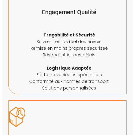
Engagement Qualité
Traçabilité et Sécurité
Suivi en temps réel des envois
Remise en mains propres sécurisée
Respect strict des délais
Logistique Adaptée
Flotte de véhicules spécialisés
Conformité aux normes de transport
Solutions personnalisées