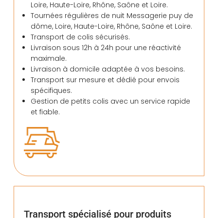
Loire, Haute-Loire, Rhône, Saône et Loire.
Tournées régulières de nuit Messagerie puy de
dôme, Loire, Haute-Loire, Rhône, Saône et Loire.
Transport de colis sécurisés.
Livraison sous 12h à 24h pour une réactivité
maximale.
Livraison à domicile adaptée à vos besoins.
Transport sur mesure et dédié pour envois
spécifiques.
Gestion de petits colis avec un service rapide
et fiable.
Transport spécialisé pour produits