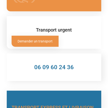
Transport urgent
Demander un transport
06 09 60 24 36
TRANSPORT EXPRESS ET LIVRAISON