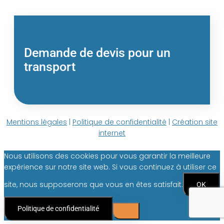
Demande de devis pour un
transport
Mentions légales
|
Politique de confidentialité
|
Création site
internet
Nous utilisons des cookies pour vous garantir la meilleure
expérience sur notre site web. Si vous continuez à utiliser ce
site, nous supposerons que vous en êtes satisfait.
OK
Politique de confidentialité